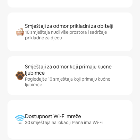
Smještaji za odmor prikladni za obitelji
10 smještaja nudi više prostora i sadržaje
prikladne za djecu
Smještaji za odmor koji primaju kućne
ljubimce
Pogledajte 10 smještaja koji primaju kućne
ljubimce
Dostupnost Wi-Fi mreže
30 smještaja na lokaciji Piana ima Wi-Fi