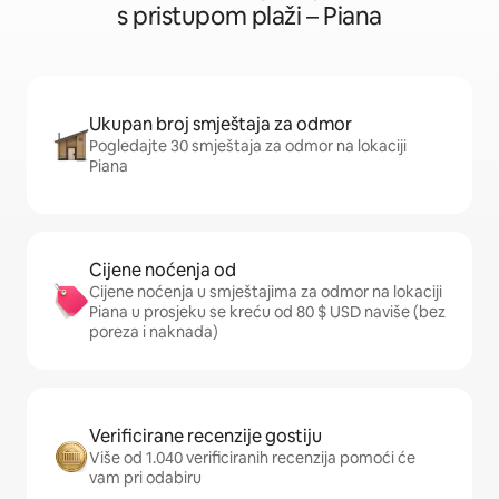
s pristupom plaži – Piana
Ukupan broj smještaja za odmor
Pogledajte 30 smještaja za odmor na lokaciji
Piana
Cijene noćenja od
Cijene noćenja u smještajima za odmor na lokaciji
Piana u prosjeku se kreću od 80 $ USD naviše (bez
poreza i naknada)
Verificirane recenzije gostiju
Više od 1.040 verificiranih recenzija pomoći će
vam pri odabiru