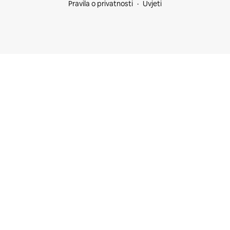
Pravila o privatnosti
Uvjeti