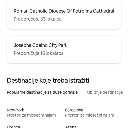
Roman Catholic Diocese Of Petrolina Cathedral
Preporučuju 33 lokalca
Josepha Coelho City Park
Preporučuje 16 lokalaca
Destinacije koje treba istražiti
Popularne destinacije za duže boravke
Obližnje destinacije
New York
Barcelona
Prostori za mjesečni najam
Prostori za mjesečni najam
Firenca
Atena