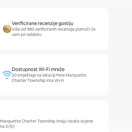
Verificirane recenzije gostiju
Više od 980 verificiranih recenzija pomoći će
vam pri odabiru
Dostupnost Wi-Fi mreže
20 smještaja na lokaciji Pere Marquette
Charter Township ima Wi-Fi
re Marquette Charter Township imaju visoke ocjene
na 5/5)!