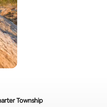
harter Township