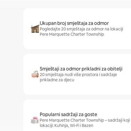
Ukupan broj smještaja za odmor
Pogledajte 20 smještaja za odmor na lokaciji
Pere Marquette Charter Township
Smještaji za odmor prikladni za obitelji
20 smještaja nudi više prostora i sadržaje
prikladne za djecu
Popularni sadržaji za goste
Pere Marquette Charter Township – sadržaji koji 
lokaciji: Kuhinja, Wi-Fi i Bazen