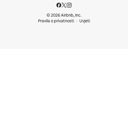
© 2026 Airbnb, Inc.
Pravila o privatnosti
Uvjeti