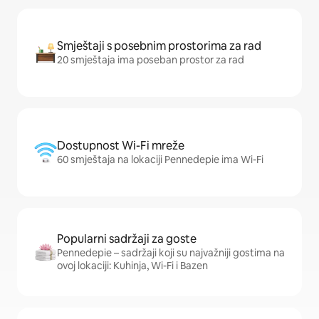
Smještaji s posebnim prostorima za rad
20 smještaja ima poseban prostor za rad
Dostupnost Wi-Fi mreže
60 smještaja na lokaciji Pennedepie ima Wi-Fi
Popularni sadržaji za goste
Pennedepie – sadržaji koji su najvažniji gostima na
ovoj lokaciji: Kuhinja, Wi-Fi i Bazen