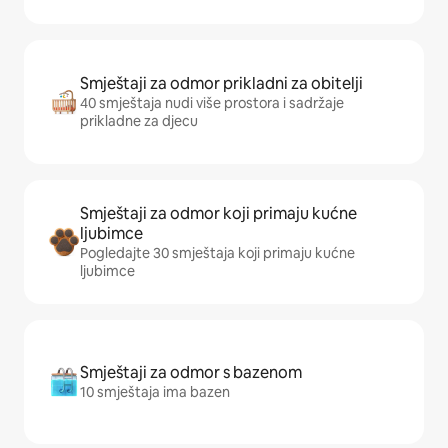
Smještaji za odmor prikladni za obitelji
40 smještaja nudi više prostora i sadržaje
prikladne za djecu
Smještaji za odmor koji primaju kućne
ljubimce
Pogledajte 30 smještaja koji primaju kućne
ljubimce
Smještaji za odmor s bazenom
10 smještaja ima bazen