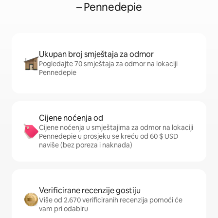
– Pennedepie
Ukupan broj smještaja za odmor
Pogledajte 70 smještaja za odmor na lokaciji
Pennedepie
Cijene noćenja od
Cijene noćenja u smještajima za odmor na lokaciji
Pennedepie u prosjeku se kreću od 60 $ USD
naviše (bez poreza i naknada)
Verificirane recenzije gostiju
Više od 2.670 verificiranih recenzija pomoći će
vam pri odabiru