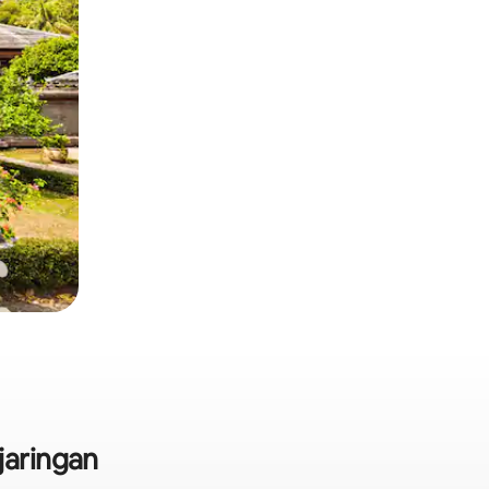
jaringan