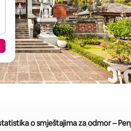
statistika o smještajima za odmor – Pen