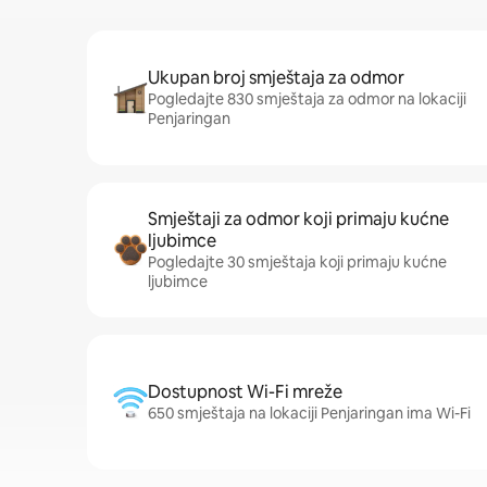
Ukupan broj smještaja za odmor
Pogledajte 830 smještaja za odmor na lokaciji
Penjaringan
Smještaji za odmor koji primaju kućne
ljubimce
Pogledajte 30 smještaja koji primaju kućne
ljubimce
Dostupnost Wi-Fi mreže
650 smještaja na lokaciji Penjaringan ima Wi-Fi