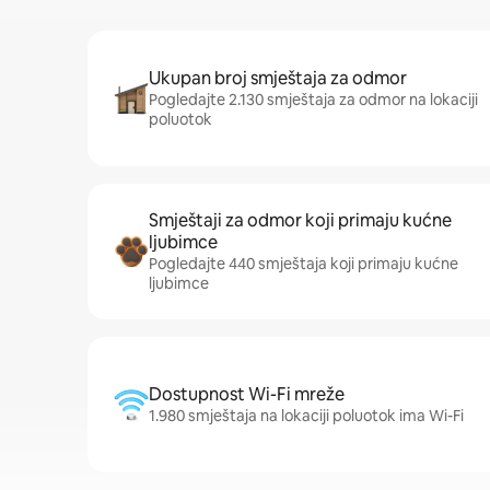
Ukupan broj smještaja za odmor
Pogledajte 2.130 smještaja za odmor na lokaciji
poluotok
Smještaji za odmor koji primaju kućne
ljubimce
Pogledajte 440 smještaja koji primaju kućne
ljubimce
Dostupnost Wi-Fi mreže
1.980 smještaja na lokaciji poluotok ima Wi-Fi