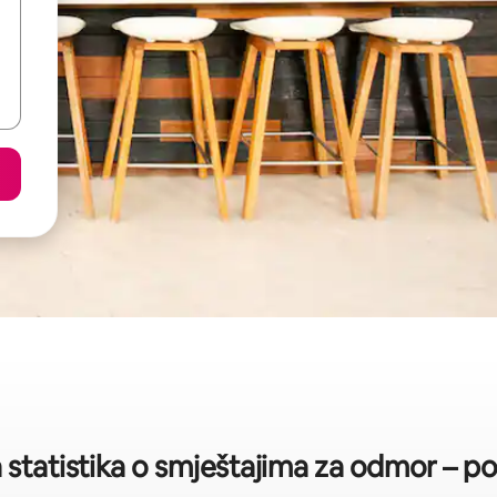
 statistika o smještajima za odmor – p