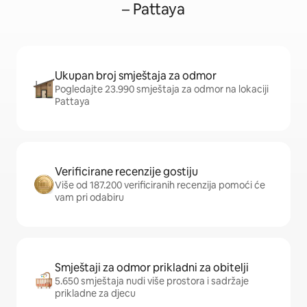
– Pattaya
Ukupan broj smještaja za odmor
Pogledajte 23.990 smještaja za odmor na lokaciji
Pattaya
Verificirane recenzije gostiju
Više od 187.200 verificiranih recenzija pomoći će
vam pri odabiru
Smještaji za odmor prikladni za obitelji
5.650 smještaja nudi više prostora i sadržaje
prikladne za djecu