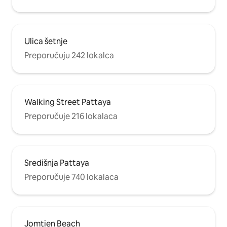
bio ugodniji.
Ulica šetnje
Preporučuju 242 lokalca
Walking Street Pattaya
Preporučuje 216 lokalaca
Središnja Pattaya
Preporučuje 740 lokalaca
Jomtien Beach