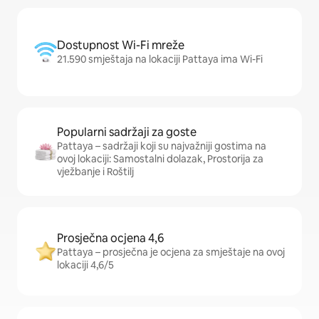
Dostupnost Wi-Fi mreže
21.590 smještaja na lokaciji Pattaya ima Wi-Fi
Popularni sadržaji za goste
Pattaya – sadržaji koji su najvažniji gostima na
ovoj lokaciji: Samostalni dolazak, Prostorija za
vježbanje i Roštilj
Prosječna ocjena 4,6
Pattaya – prosječna je ocjena za smještaje na ovoj
lokaciji 4,6/5