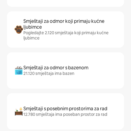
Smještaji za odmor koji primaju kućne
ljubimce
Pogledajte 2.120 smještaja koji primaju kućne
ljubimce
Smještaji za odmor s bazenom
21.120 smještaja ima bazen
Smještaji s posebnim prostorima za rad
12.780 smještaja ima poseban prostor za rad