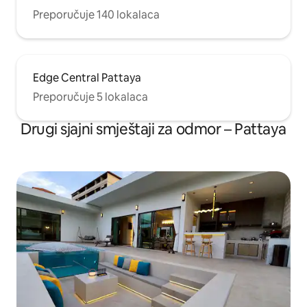
Preporučuje 140 lokalaca
Edge Central Pattaya
Preporučuje 5 lokalaca
Drugi sjajni smještaji za odmor – Pattaya