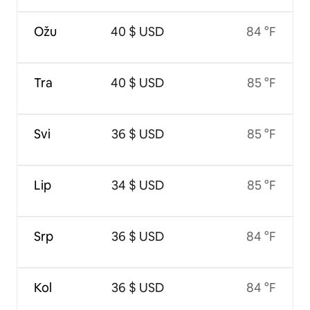
Ožu
40 $ USD
84 °F
Tra
40 $ USD
85 °F
Svi
36 $ USD
85 °F
Lip
34 $ USD
85 °F
Srp
36 $ USD
84 °F
Kol
36 $ USD
84 °F