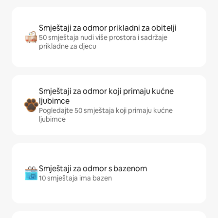
Smještaji za odmor prikladni za obitelji
50 smještaja nudi više prostora i sadržaje
prikladne za djecu
Smještaji za odmor koji primaju kućne
ljubimce
Pogledajte 50 smještaja koji primaju kućne
ljubimce
Smještaji za odmor s bazenom
10 smještaja ima bazen