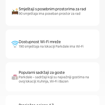
Smještaji s posebnim prostorima za rad
90 smještaja ima poseban prostor za rad
Dostupnost Wi-Fi mreže
190 smještaja na lokaciji Parkdale ima Wi-Fi
Popularni sadržaji za goste
Parkdale – sadržaji koji su najvažniji gostima na
ovoj lokaciji: Kuhinja, Wi-Fi i Bazen