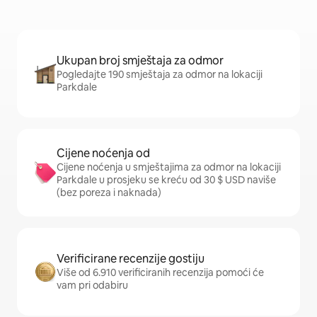
Ukupan broj smještaja za odmor
Pogledajte 190 smještaja za odmor na lokaciji
Parkdale
Cijene noćenja od
Cijene noćenja u smještajima za odmor na lokaciji
Parkdale u prosjeku se kreću od 30 $ USD naviše
(bez poreza i naknada)
Verificirane recenzije gostiju
Više od 6.910 verificiranih recenzija pomoći će
vam pri odabiru