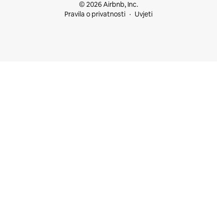
© 2026 Airbnb, Inc.
Pravila o privatnosti
Uvjeti