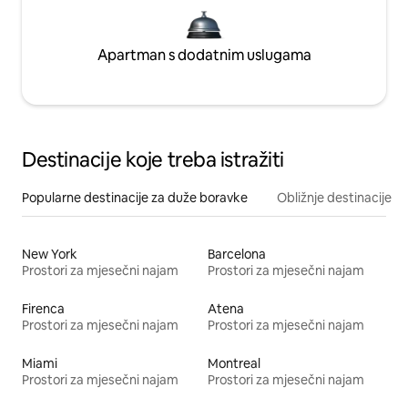
Apartman s dodatnim uslugama
Destinacije koje treba istražiti
Popularne destinacije za duže boravke
Obližnje destinacije
New York
Barcelona
Prostori za mjesečni najam
Prostori za mjesečni najam
Firenca
Atena
Prostori za mjesečni najam
Prostori za mjesečni najam
Miami
Montreal
Prostori za mjesečni najam
Prostori za mjesečni najam