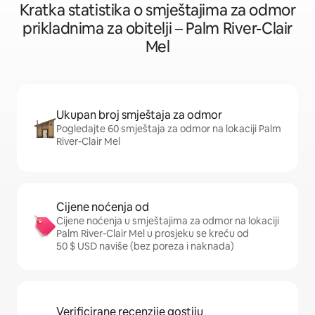
Kratka statistika o smještajima za odmor
prikladnima za obitelji – Palm River-Clair
Mel
Ukupan broj smještaja za odmor
Pogledajte 60 smještaja za odmor na lokaciji Palm
River-Clair Mel
Cijene noćenja od
Cijene noćenja u smještajima za odmor na lokaciji
Palm River-Clair Mel u prosjeku se kreću od
50 $ USD naviše (bez poreza i naknada)
Verificirane recenzije gostiju