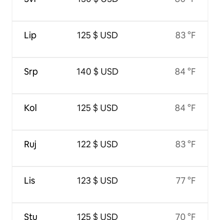
Lip
125 $ USD
83 °F
Srp
140 $ USD
84 °F
Kol
125 $ USD
84 °F
Ruj
122 $ USD
83 °F
Lis
123 $ USD
77 °F
Stu
125 $ USD
70 °F