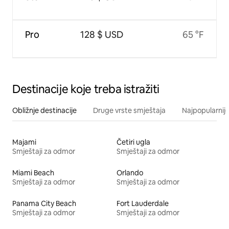
Pro
128 $ USD
65 °F
Destinacije koje treba istražiti
Obližnje destinacije
Druge vrste smještaja
Najpopularnije
Majami
Četiri ugla
Smještaji za odmor
Smještaji za odmor
Miami Beach
Orlando
Smještaji za odmor
Smještaji za odmor
Panama City Beach
Fort Lauderdale
Smještaji za odmor
Smještaji za odmor