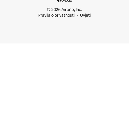
© 2026 Airbnb, Inc.
Pravila o privatnosti
Uvjeti