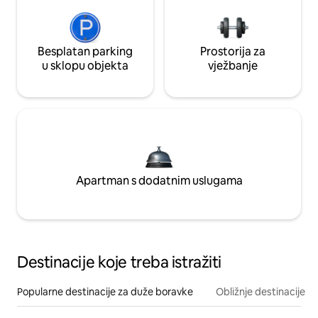
Besplatan parking
Prostorija za
u sklopu objekta
vježbanje
Apartman s dodatnim uslugama
Destinacije koje treba istražiti
Popularne destinacije za duže boravke
Obližnje destinacije