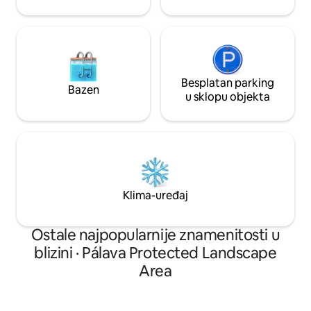
Besplatan parking
Bazen
u sklopu objekta
Klima-uređaj
Ostale najpopularnije znamenitosti u
blizini · Pálava Protected Landscape
Area