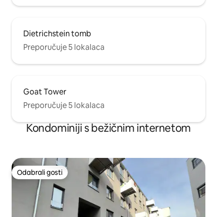
Dietrichstein tomb
Preporučuje 5 lokalaca
Goat Tower
Preporučuje 5 lokalaca
Kondominiji s bežičnim internetom
Odabrali gosti
Odabrali gosti