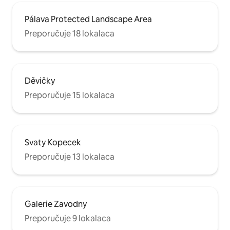
Pálava Protected Landscape Area
Preporučuje 18 lokalaca
Děvičky
Preporučuje 15 lokalaca
Svaty Kopecek
Preporučuje 13 lokalaca
Galerie Zavodny
Preporučuje 9 lokalaca