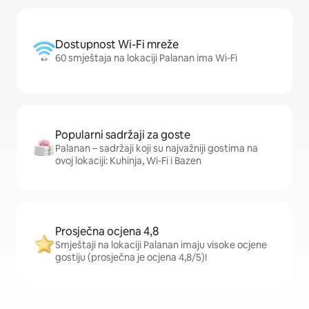
Dostupnost Wi-Fi mreže
60 smještaja na lokaciji Palanan ima Wi-Fi
Popularni sadržaji za goste
Palanan – sadržaji koji su najvažniji gostima na
ovoj lokaciji: Kuhinja, Wi-Fi i Bazen
Prosječna ocjena 4,8
Smještaji na lokaciji Palanan imaju visoke ocjene
gostiju (prosječna je ocjena 4,8/5)!