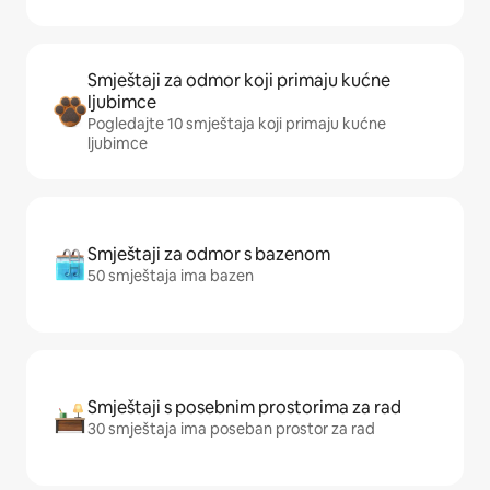
Smještaji za odmor koji primaju kućne
ljubimce
Pogledajte 10 smještaja koji primaju kućne
ljubimce
Smještaji za odmor s bazenom
50 smještaja ima bazen
Smještaji s posebnim prostorima za rad
30 smještaja ima poseban prostor za rad