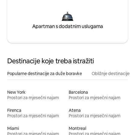
Apartman s dodatnim uslugama
Destinacije koje treba istražiti
Popularne destinacije za duže boravke
Obližnje destinacije
New York
Barcelona
Prostori za mjesečni najam
Prostori za mjesečni najam
Firenca
Atena
Prostori za mjesečni najam
Prostori za mjesečni najam
Miami
Montreal
Prostori za mjesečni najam
Prostori za mjesečni najam