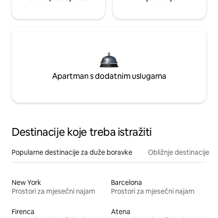
Apartman s dodatnim uslugama
Destinacije koje treba istražiti
Popularne destinacije za duže boravke
Obližnje destinacije
New York
Barcelona
Prostori za mjesečni najam
Prostori za mjesečni najam
Firenca
Atena