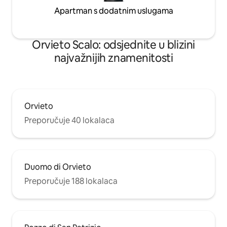
Apartman s dodatnim uslugama
Orvieto Scalo: odsjednite u blizini
najvažnijih znamenitosti
Orvieto
Preporučuje 40 lokalaca
Duomo di Orvieto
Preporučuje 188 lokalaca