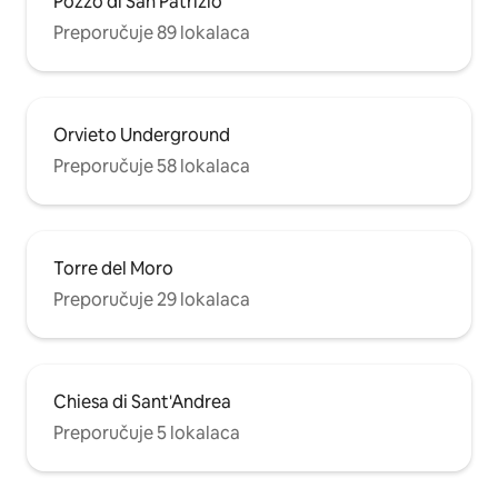
Pozzo di San Patrizio
Preporučuje 89 lokalaca
Orvieto Underground
Preporučuje 58 lokalaca
Torre del Moro
Preporučuje 29 lokalaca
Chiesa di Sant'Andrea
Preporučuje 5 lokalaca