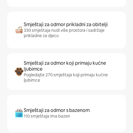
Smještaji za odmor prikladni za obitelji
330 smještaja nudi više prostora i sadržaje
prikladne za djecu
Smještaji za odmor koji primaju kućne
ljubimce
Pogledajte 270 smještaja koji primaju kućne
ljubimce
Smještaji za odmor s bazenom
110 smještaja ima bazen