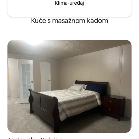
Klima-uređaj
Kuće s masažnom kadom