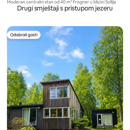
Moderan centralni stan od 40 m² Frogner u blizini Sollija
Drugi smještaji s pristupom jezeru
Odabrali gosti
Odabrali gosti