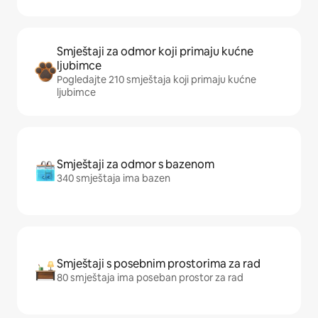
Smještaji za odmor koji primaju kućne
ljubimce
Pogledajte 210 smještaja koji primaju kućne
ljubimce
Smještaji za odmor s bazenom
340 smještaja ima bazen
Smještaji s posebnim prostorima za rad
80 smještaja ima poseban prostor za rad