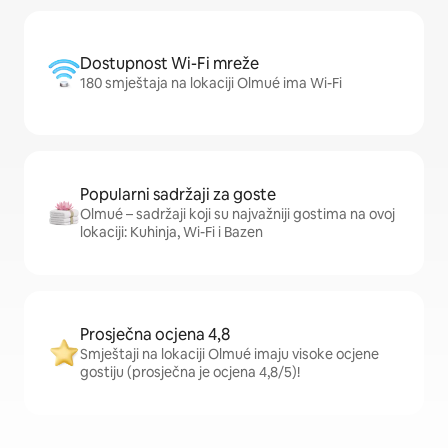
Dostupnost Wi-Fi mreže
180 smještaja na lokaciji Olmué ima Wi-Fi
Popularni sadržaji za goste
Olmué – sadržaji koji su najvažniji gostima na ovoj
lokaciji: Kuhinja, Wi-Fi i Bazen
Prosječna ocjena 4,8
Smještaji na lokaciji Olmué imaju visoke ocjene
gostiju (prosječna je ocjena 4,8/5)!