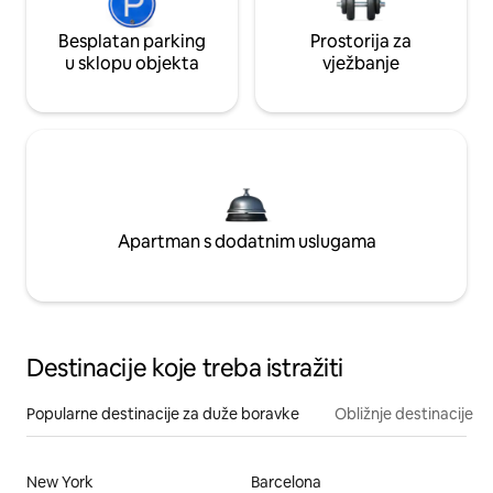
Besplatan parking
Prostorija za
u sklopu objekta
vježbanje
Apartman s dodatnim uslugama
Destinacije koje treba istražiti
Popularne destinacije za duže boravke
Obližnje destinacije
New York
Barcelona