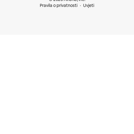
Pravila o privatnosti
Uvjeti