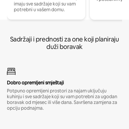
imaju sve sadržaje koji su vam
potrebni u vašem domu.
Sadržaji i prednosti za one koji planiraju
duži boravak
Dobro opremljeni smještaji
Potpuno opremljeni prostori za najam uključuju
kuhinju i sve sadržaje koji su vam potrebni za ugodan
boravak od mjesec ili više dana. Savršena zamjena za
opciju podnajma.