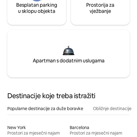
Besplatan parking
Prostorija za
u sklopu objekta
vježbanje
Apartman s dodatnim uslugama
Destinacije koje treba istražiti
Popularne destinacije za duže boravke
Obližnje destinacije
New York
Barcelona
Prostori za mjesečni najam
Prostori za mjesečni najam