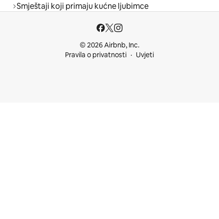
Smještaji koji primaju kućne ljubimce
© 2026 Airbnb, Inc.
Pravila o privatnosti
Uvjeti