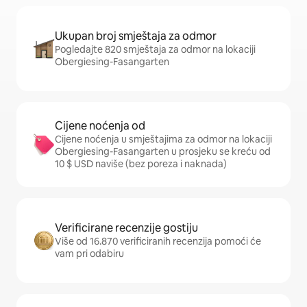
Ukupan broj smještaja za odmor
Pogledajte 820 smještaja za odmor na lokaciji
Obergiesing-Fasangarten
Cijene noćenja od
Cijene noćenja u smještajima za odmor na lokaciji
Obergiesing-Fasangarten u prosjeku se kreću od
10 $ USD naviše (bez poreza i naknada)
Verificirane recenzije gostiju
Više od 16.870 verificiranih recenzija pomoći će
vam pri odabiru