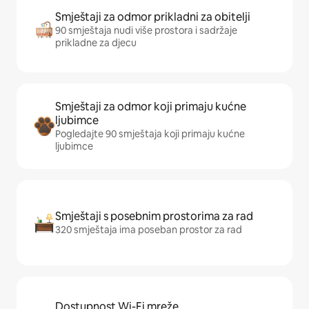
Smještaji za odmor prikladni za obitelji
90 smještaja nudi više prostora i sadržaje
prikladne za djecu
Smještaji za odmor koji primaju kućne
ljubimce
Pogledajte 90 smještaja koji primaju kućne
ljubimce
Smještaji s posebnim prostorima za rad
320 smještaja ima poseban prostor za rad
Dostupnost Wi-Fi mreže