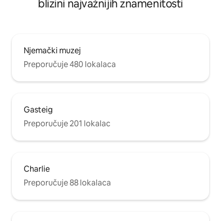
blizini najvažnijih znamenitosti
Njemački muzej
Preporučuje 480 lokalaca
Gasteig
Preporučuje 201 lokalac
Charlie
Preporučuje 88 lokalaca