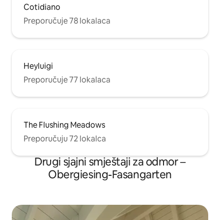
Cotidiano
Preporučuje 78 lokalaca
Heyluigi
Preporučuje 77 lokalaca
The Flushing Meadows
Preporučuju 72 lokalca
Drugi sjajni smještaji za odmor –
Obergiesing-Fasangarten