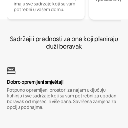
imaju sve sadržaje koji su vam
potrebni u vašem domu.
Sadržaji i prednosti za one koji planiraju
duži boravak
Dobro opremljeni smještaji
Potpuno opremljeni prostori za najam uključuju
kuhinju i sve sadržaje koji su vam potrebni za ugodan
boravak od mjesec ili više dana. Savršena zamjena za
opciju podnajma.