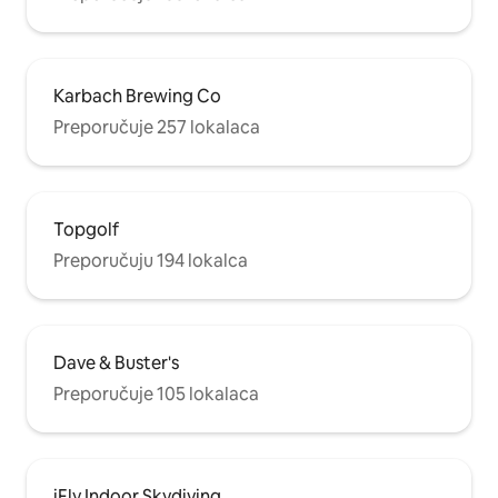
Karbach Brewing Co
Preporučuje 257 lokalaca
Topgolf
Preporučuju 194 lokalca
Dave & Buster's
Preporučuje 105 lokalaca
iFly Indoor Skydiving