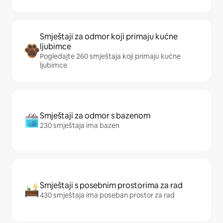
Smještaji za odmor koji primaju kućne
ljubimce
Pogledajte 260 smještaja koji primaju kućne
ljubimce
Smještaji za odmor s bazenom
230 smještaja ima bazen
Smještaji s posebnim prostorima za rad
430 smještaja ima poseban prostor za rad