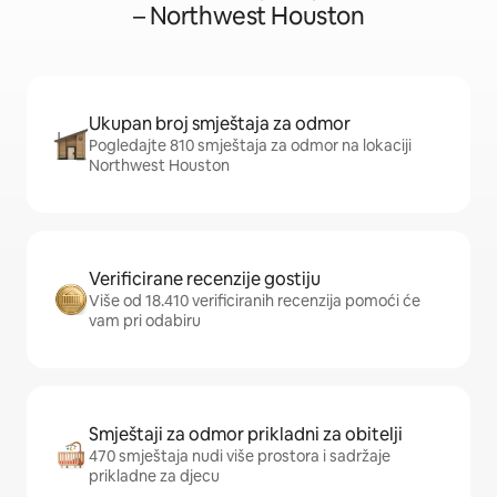
– Northwest Houston
Ukupan broj smještaja za odmor
Pogledajte 810 smještaja za odmor na lokaciji
Northwest Houston
Verificirane recenzije gostiju
Više od 18.410 verificiranih recenzija pomoći će
vam pri odabiru
Smještaji za odmor prikladni za obitelji
470 smještaja nudi više prostora i sadržaje
prikladne za djecu