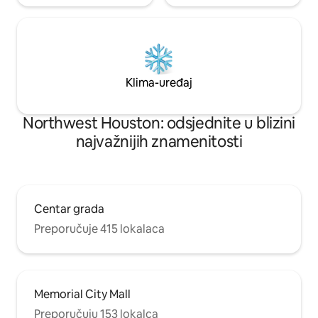
Klima-uređaj
Northwest Houston: odsjednite u blizini
najvažnijih znamenitosti
Centar grada
Preporučuje 415 lokalaca
Memorial City Mall
Preporučuju 153 lokalca