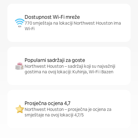
Dostupnost Wi-Fi mreže
770 smještaja na lokaciji Northwest Houston ima
Wi-Fi
Popularni sadržaji za goste
Northwest Houston – sadržaji koji su najvažniji
gostima na ovoj lokaciji: Kuhinja, Wi-Fi i Bazen
Prosječna ocjena 4,7
Northwest Houston – prosječna je ocjena za
smještaje na ovoj lokaciji 4,7/5