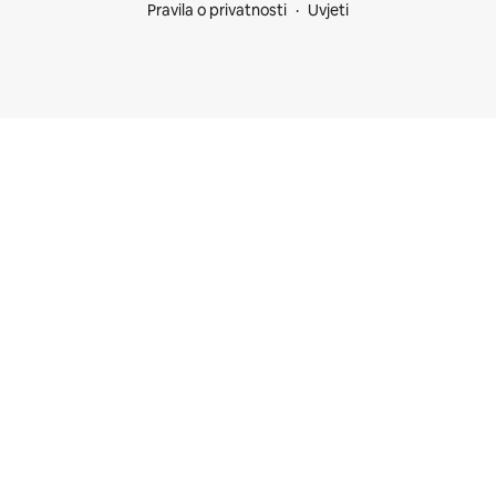
Pravila o privatnosti
Uvjeti