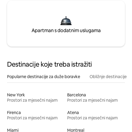
Apartman s dodatnim uslugama
Destinacije koje treba istražiti
Popularne destinacije za duže boravke
Obližnje destinacije
New York
Barcelona
Prostori za mjesečni najam
Prostori za mjesečni najam
Firenca
Atena
Prostori za mjesečni najam
Prostori za mjesečni najam
Miami
Montreal