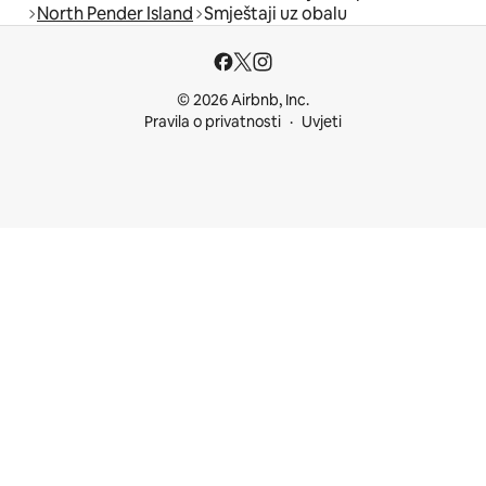
North Pender Island
Smještaji uz obalu
© 2026 Airbnb, Inc.
Pravila o privatnosti
Uvjeti