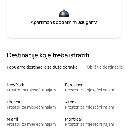
Apartman s dodatnim uslugama
Destinacije koje treba istražiti
Popularne destinacije za duže boravke
Obližnje destinacije
New York
Barcelona
Prostori za mjesečni najam
Prostori za mjesečni najam
Firenca
Atena
Prostori za mjesečni najam
Prostori za mjesečni najam
Miami
Montreal
Prostori za mjesečni najam
Prostori za mjesečni najam