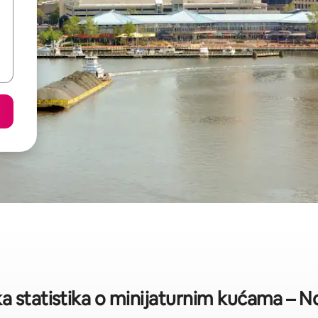
a statistika o minijaturnim kućama – N