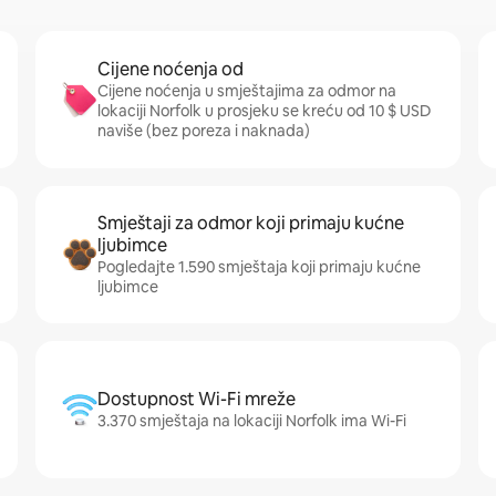
Cijene noćenja od
Cijene noćenja u smještajima za odmor na
lokaciji Norfolk u prosjeku se kreću od 10 $ USD
naviše (bez poreza i naknada)
Smještaji za odmor koji primaju kućne
ljubimce
Pogledajte 1.590 smještaja koji primaju kućne
ljubimce
Dostupnost Wi-Fi mreže
3.370 smještaja na lokaciji Norfolk ima Wi-Fi