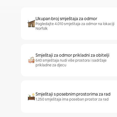
Ukupan broj smještaja za odmor
Pogledajte 4.010 smještaja za odmor na lokaciji
Norfolk
Smještaji za odmor prikladni za obitelji
640 smještaja nudi više prostora i sadržaje
prikladne za djecu
Smještaji s posebnim prostorima za rad
1.250 smještaja ima poseban prostor za rad