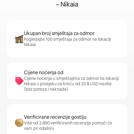
– Nikaia
Ukupan broj smještaja za odmor
Pogledajte 100 smještaja za odmor na lokaciji
Nikaia
Cijene noćenja od
Cijene noćenja u smještajima za odmor na lokaciji
Nikaia u prosjeku se kreću od 20 $ USD naviše
(bez poreza i naknada)
Verificirane recenzije gostiju
Više od 2.890 verificiranih recenzija pomoći će
vam pri odabiru