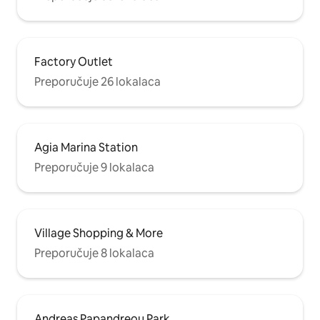
Factory Outlet
Preporučuje 26 lokalaca
Agia Marina Station
Preporučuje 9 lokalaca
Village Shopping & More
Preporučuje 8 lokalaca
Andreas Papandreou Park