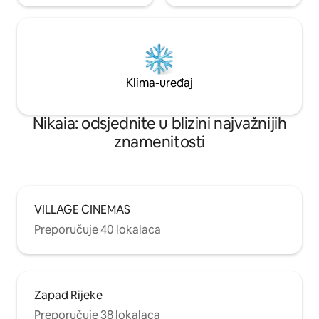
Klima-uređaj
Nikaia: odsjednite u blizini najvažnijih
znamenitosti
VILLAGE CINEMAS
Preporučuje 40 lokalaca
Zapad Rijeke
Preporučuje 38 lokalaca