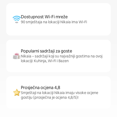
Dostupnost Wi-Fi mreže
90 smještaja na lokaciji Nikaia ima Wi-Fi
Popularni sadržaji za goste
Nikaia – sadržaji koji su najvažniji gostima na ovoj
lokaciji: Kuhinja, Wi-Fi i Bazen
Prosječna ocjena 4,8
Smještaji na lokaciji Nikaia imaju visoke ocjene
gostiju (prosječna je ocjena 4,8/5)!