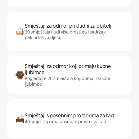
Smještaji za odmor prikladni za obitelji
30 smještaja nudi više prostora i sadržaje
prikladne za djecu
Smještaji za odmor koji primaju kućne
ljubimce
Pogledajte 20 smještaja koji primaju kućne
ljubimce
Smještaji s posebnim prostorima za rad
40 smještaja ima poseban prostor za rad