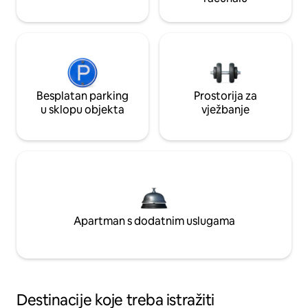
Besplatan parking
Prostorija za
u sklopu objekta
vježbanje
Apartman s dodatnim uslugama
Destinacije koje treba istražiti