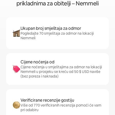
prikladnima za obitelji – Nemmeli
Ukupan broj smještaja za odmor
Pogledajte 70 smještaja za odmor na lokaciji
Nemmeli
Cijene noćenja od
Cijene noćenja u smještajima za odmor na lokaciji
Nemmeli u prosjeku se kreću od 50 $ USD naviše
(bez poreza i naknada)
Verificirane recenzije gostiju
Više od 770 verificiranih recenzija pomoći će vam
pri odabiru