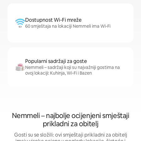
Dostupnost Wi-Fi mreže
60 smještaja na lokaciji Nemmeli ima Wi-Fi
Popularni sadržaji za goste
Nemmeli – sadržaji koji su najvažniji gostima na
ovoj lokaciji: Kuhinja, Wi-Fi i Bazen
Nemmeli – najbolje ocijenjeni smještaji
prikladni za obitelj
Gosti su se složili: ovi smještaji prikladni za obitelj