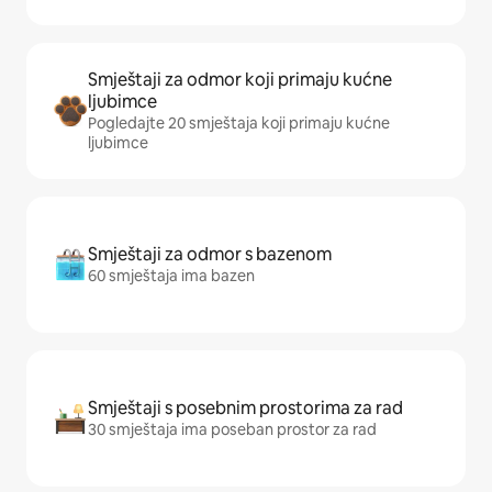
Smještaji za odmor koji primaju kućne
ljubimce
Pogledajte 20 smještaja koji primaju kućne
ljubimce
Smještaji za odmor s bazenom
60 smještaja ima bazen
Smještaji s posebnim prostorima za rad
30 smještaja ima poseban prostor za rad