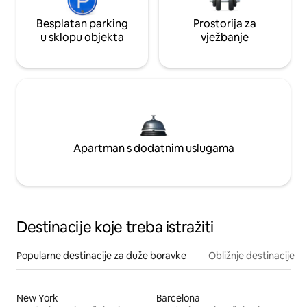
Besplatan parking
Prostorija za
u sklopu objekta
vježbanje
Apartman s dodatnim uslugama
Destinacije koje treba istražiti
Popularne destinacije za duže boravke
Obližnje destinacije
New York
Barcelona