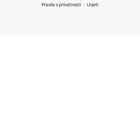
Pravila o privatnosti
Uvjeti