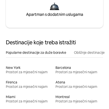
Apartman s dodatnim uslugama
Destinacije koje treba istražiti
Popularne destinacije za duže boravke
Obližnje destinacije
New York
Barcelona
Prostori za mjesečni najam
Prostori za mjesečni najam
Firenca
Atena
Prostori za mjesečni najam
Prostori za mjesečni najam
Miami
Montreal
Prostori za mjesečni najam
Prostori za mjesečni najam