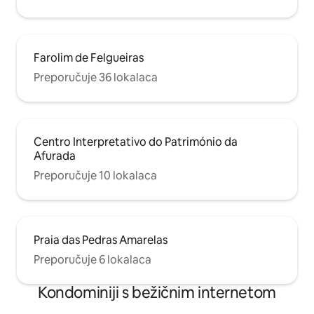
Farolim de Felgueiras
Preporučuje 36 lokalaca
Centro Interpretativo do Património da
Afurada
Preporučuje 10 lokalaca
Praia das Pedras Amarelas
Preporučuje 6 lokalaca
Kondominiji s bežičnim internetom