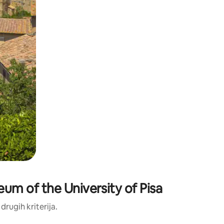
seum of the University of Pisa
 drugih kriterija.