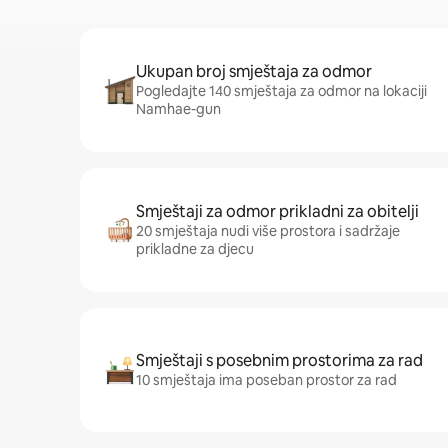
Ukupan broj smještaja za odmor
Pogledajte 140 smještaja za odmor na lokaciji
Namhae-gun
Smještaji za odmor prikladni za obitelji
20 smještaja nudi više prostora i sadržaje
prikladne za djecu
Smještaji s posebnim prostorima za rad
10 smještaja ima poseban prostor za rad