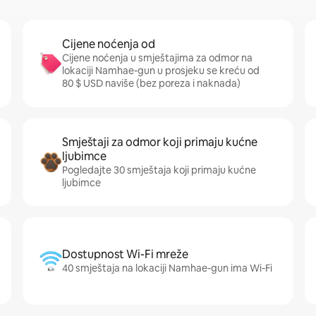
Cijene noćenja od
Cijene noćenja u smještajima za odmor na
lokaciji Namhae-gun u prosjeku se kreću od
80 $ USD naviše (bez poreza i naknada)
Smještaji za odmor koji primaju kućne
ljubimce
Pogledajte 30 smještaja koji primaju kućne
ljubimce
Dostupnost Wi-Fi mreže
40 smještaja na lokaciji Namhae-gun ima Wi-Fi