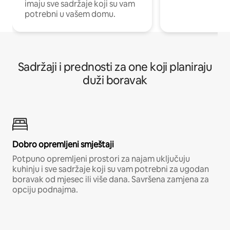
imaju sve sadržaje koji su vam
potrebni u vašem domu.
Sadržaji i prednosti za one koji planiraju
duži boravak
Dobro opremljeni smještaji
Potpuno opremljeni prostori za najam uključuju
kuhinju i sve sadržaje koji su vam potrebni za ugodan
boravak od mjesec ili više dana. Savršena zamjena za
opciju podnajma.