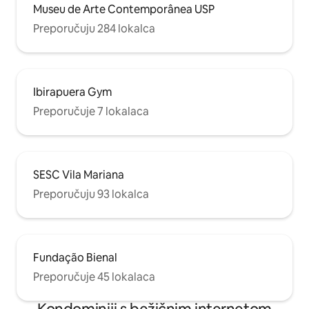
Museu de Arte Contemporânea USP
Preporučuju 284 lokalca
Ibirapuera Gym
Preporučuje 7 lokalaca
SESC Vila Mariana
Preporučuju 93 lokalca
Fundação Bienal
Preporučuje 45 lokalaca