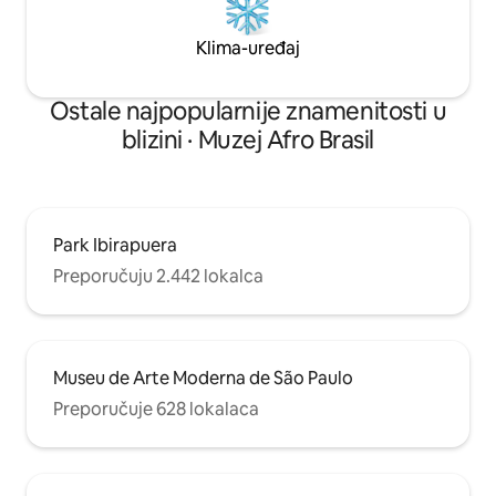
Klima-uređaj
Ostale najpopularnije znamenitosti u
blizini · Muzej Afro Brasil
Park Ibirapuera
Preporučuju 2.442 lokalca
Museu de Arte Moderna de São Paulo
Preporučuje 628 lokalaca