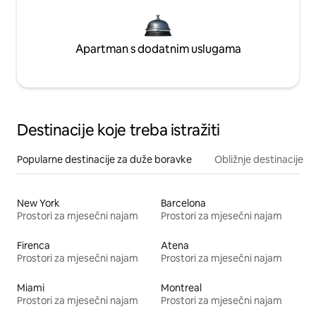
Apartman s dodatnim uslugama
Destinacije koje treba istražiti
Popularne destinacije za duže boravke
Obližnje destinacije
New York
Barcelona
Prostori za mjesečni najam
Prostori za mjesečni najam
Firenca
Atena
Prostori za mjesečni najam
Prostori za mjesečni najam
Miami
Montreal
Prostori za mjesečni najam
Prostori za mjesečni najam