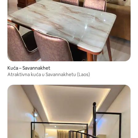
Kuća – Savannakhet
Atraktivna kuća u Savannakhetu (Laos)