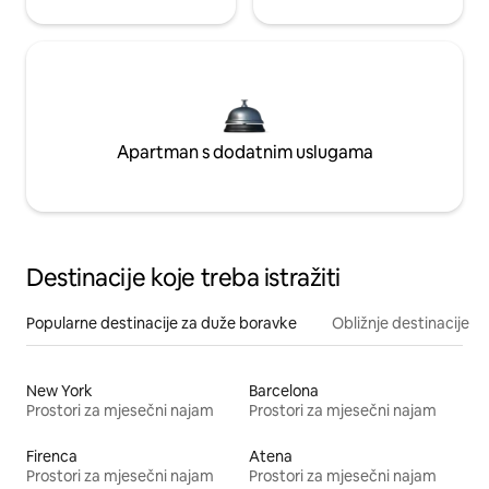
Apartman s dodatnim uslugama
Destinacije koje treba istražiti
Popularne destinacije za duže boravke
Obližnje destinacije
New York
Barcelona
Prostori za mjesečni najam
Prostori za mjesečni najam
Firenca
Atena
Prostori za mjesečni najam
Prostori za mjesečni najam