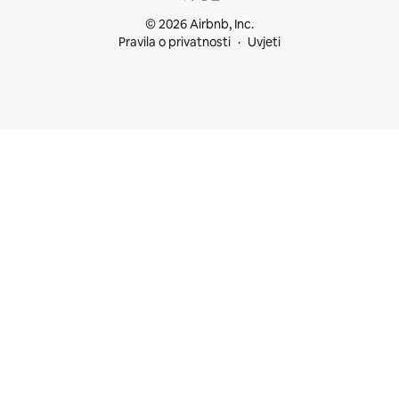
© 2026 Airbnb, Inc.
Pravila o privatnosti
Uvjeti