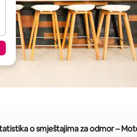
statistika o smještajima za odmor – Mo