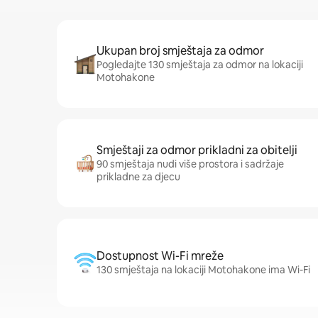
Ukupan broj smještaja za odmor
Pogledajte 130 smještaja za odmor na lokaciji
Motohakone
Smještaji za odmor prikladni za obitelji
90 smještaja nudi više prostora i sadržaje
prikladne za djecu
Dostupnost Wi-Fi mreže
130 smještaja na lokaciji Motohakone ima Wi-Fi