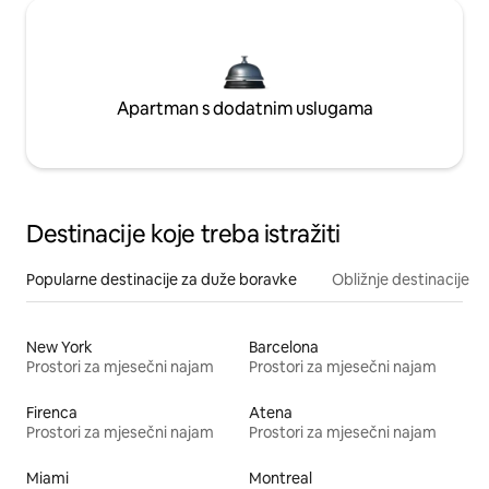
Apartman s dodatnim uslugama
Destinacije koje treba istražiti
Popularne destinacije za duže boravke
Obližnje destinacije
New York
Barcelona
Prostori za mjesečni najam
Prostori za mjesečni najam
Firenca
Atena
Prostori za mjesečni najam
Prostori za mjesečni najam
Miami
Montreal